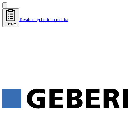
Tovább a geberit.hu oldalra
Listáim