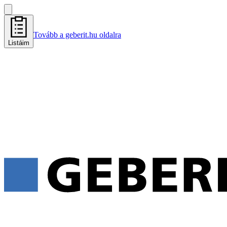
Tovább a geberit.hu oldalra
Listáim