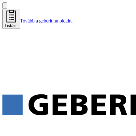
Tovább a geberit.hu oldalra
Listáim