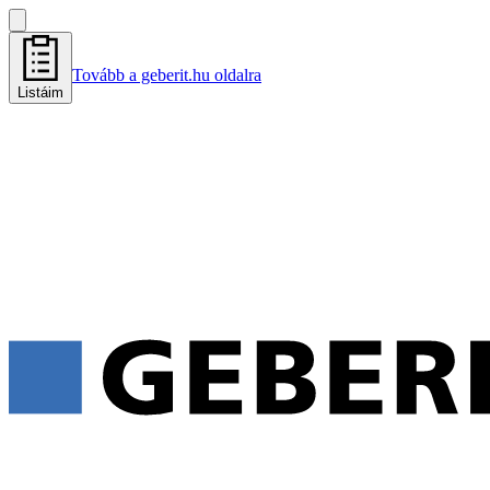
Tovább a geberit.hu oldalra
Listáim