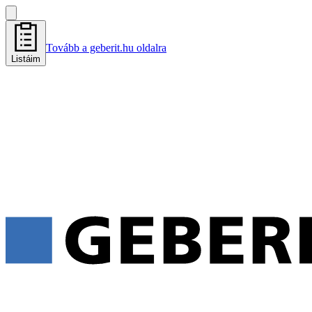
Tovább a geberit.hu oldalra
Listáim