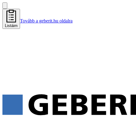
Tovább a geberit.hu oldalra
Listáim