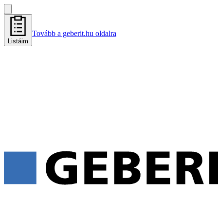
Tovább a geberit.hu oldalra
Listáim