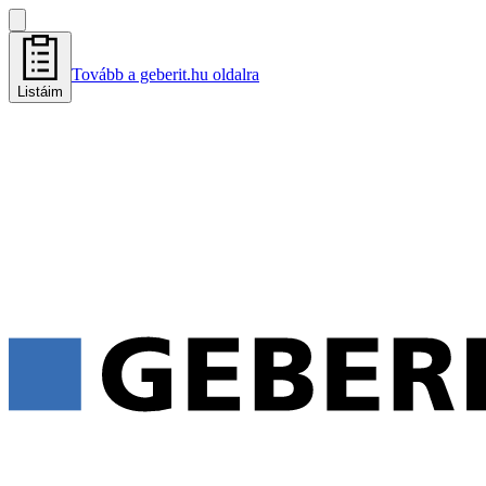
Tovább a geberit.hu oldalra
Listáim