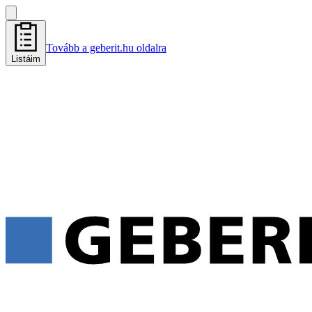
Tovább a geberit.hu oldalra
Listáim