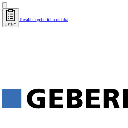
Tovább a geberit.hu oldalra
Listáim