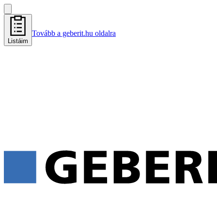
Tovább a geberit.hu oldalra
Listáim