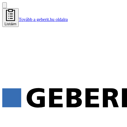
Tovább a geberit.hu oldalra
Listáim