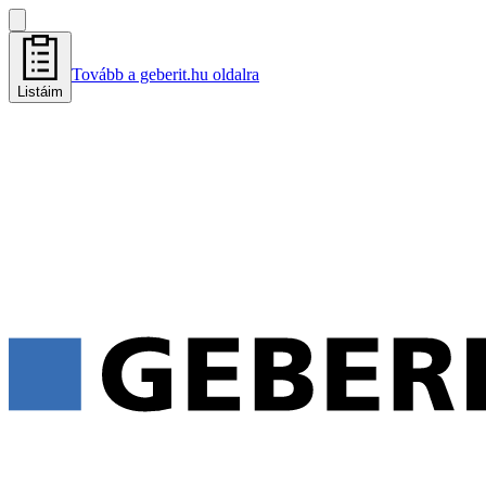
Tovább a geberit.hu oldalra
Listáim