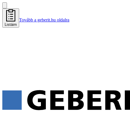
Tovább a geberit.hu oldalra
Listáim