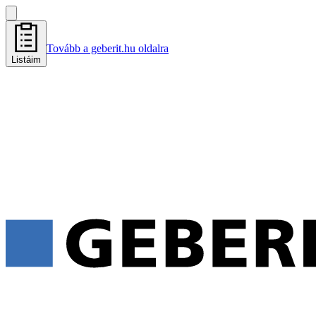
Tovább a geberit.hu oldalra
Listáim