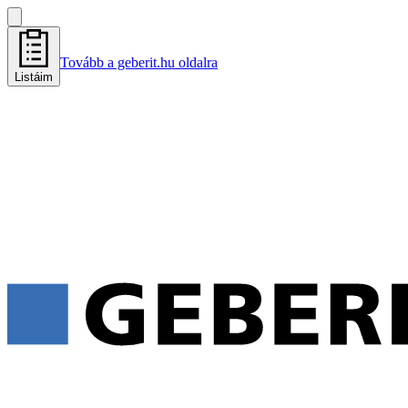
Tovább a geberit.hu oldalra
Listáim