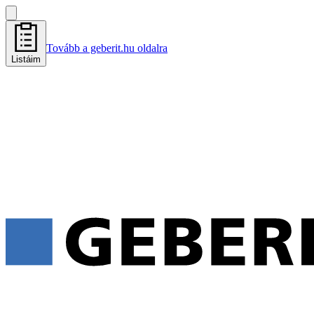
Tovább a geberit.hu oldalra
Listáim