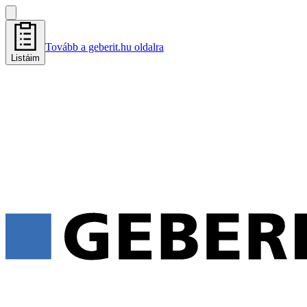
Tovább a geberit.hu oldalra
Listáim