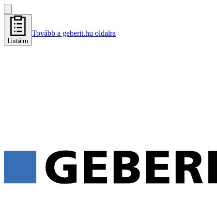
Tovább a geberit.hu oldalra
Listáim