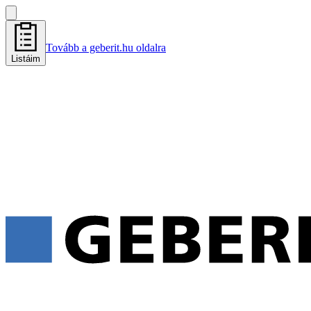
Tovább a geberit.hu oldalra
Listáim