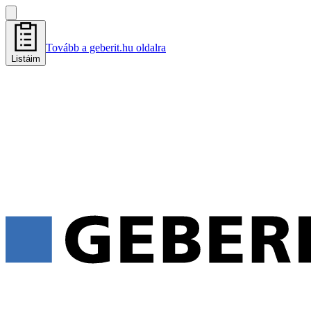
Tovább a geberit.hu oldalra
Listáim