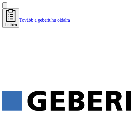
Tovább a geberit.hu oldalra
Listáim