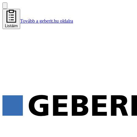
Tovább a geberit.hu oldalra
Listáim