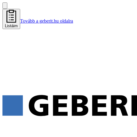
Tovább a geberit.hu oldalra
Listáim