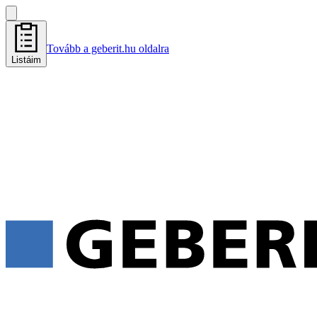
Tovább a geberit.hu oldalra
Listáim