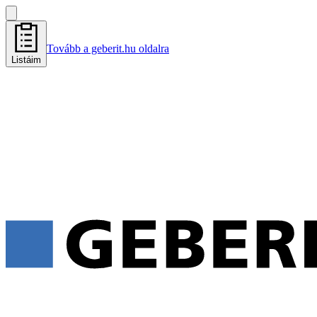
Tovább a geberit.hu oldalra
Listáim