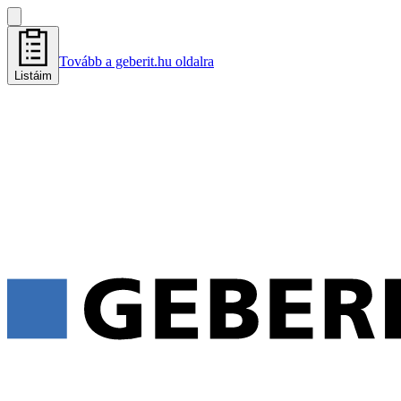
Tovább a geberit.hu oldalra
Listáim