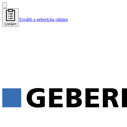
Tovább a geberit.hu oldalra
Listáim