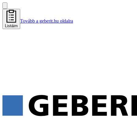
Tovább a geberit.hu oldalra
Listáim