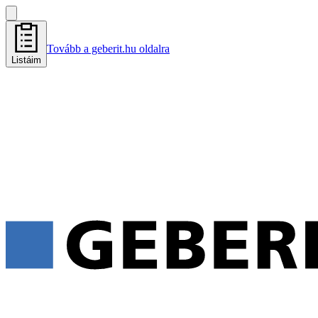
Tovább a geberit.hu oldalra
Listáim