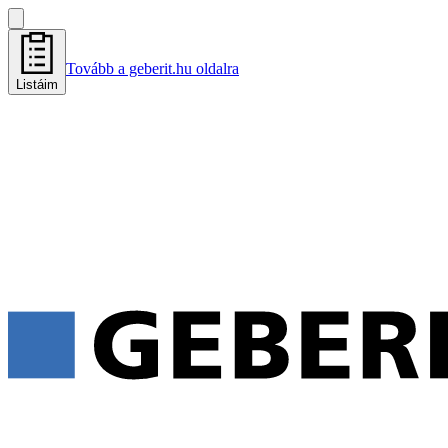
Tovább a geberit.hu oldalra
Listáim