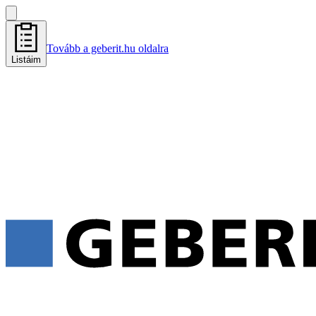
Tovább a geberit.hu oldalra
Listáim