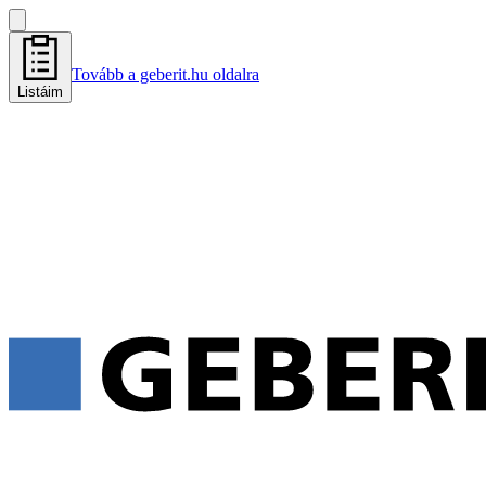
Tovább a geberit.hu oldalra
Listáim