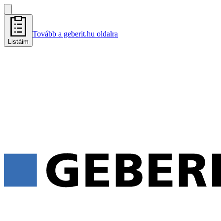
Tovább a geberit.hu oldalra
Listáim