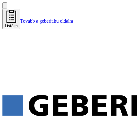
Tovább a geberit.hu oldalra
Listáim